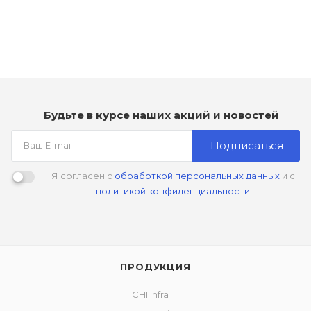
1 150
₽
Будьте в курсе наших акций и новостей
Подписаться
Я согласен с
обработкой персональных данных
и с
политикой конфиденциальности
ПРОДУКЦИЯ
CHI Infra