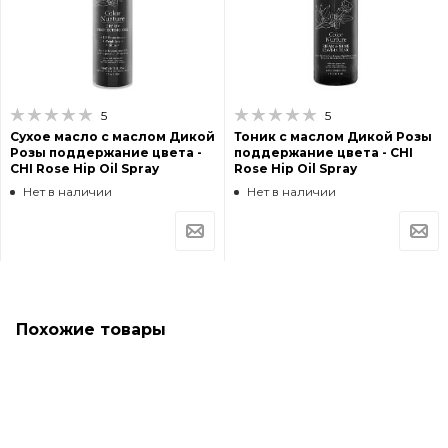
5
5
Сухое масло с маслом Дикой
Тоник с маслом Дикой Розы
Розы поддержание цвета -
поддержание цвета - CHI
CHI Rose Hip Oil Spray
Rose Hip Oil Spray
Нет в наличии
Нет в наличии
Похожие товары