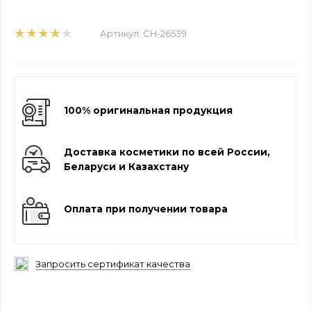
Артикул:
CH-26539
100% оригинальная продукция
Доставка косметики по всей России,
Беларуси и Казахстану
Оплата при получении товара
Запросить сертификат качества