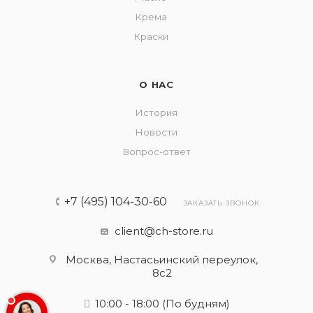
Крема
Краски
О НАС
История
Новости
Вопрос-ответ
+7 (495) 104-30-60
ЗАКАЗАТЬ ЗВОНОК
client@ch-store.ru
Москва, Настасьинский переулок,
8с2
10:00 - 18:00
(По будням)