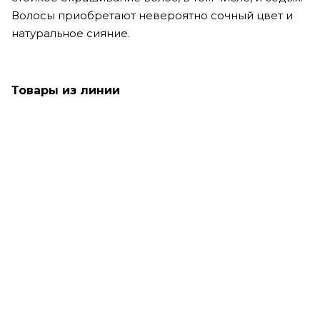
Волосы приобретают невероятно сочный цвет и
натуральное сияние.
Товары из линии