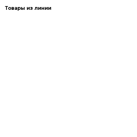
Товары из линии