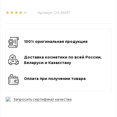
Артикул:
CH-25437
100% оригинальная продукция
Доставка косметики по всей России,
Беларуси и Казахстану
Оплата при получении товара
Запросить сертификат качества