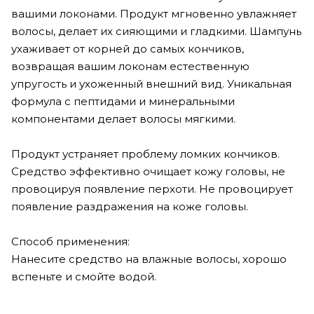
вашими локонами. Продукт мгновенно увлажняет
волосы, делает их сияющими и гладкими. Шампунь
ухаживает от корней до самых кончиков,
возвращая вашим локонам естественную
упругость и ухоженный внешний вид. Уникальная
формула с пептидами и минеральными
компонентами делает волосы мягкими.
Продукт устраняет проблему ломких кончиков.
Средство эффективно очищает кожу головы, не
провоцируя появление перхоти. Не провоцирует
появление раздражения на коже головы.
Способ применения:
Нанесите средство на влажные волосы, хорошо
вспеньте и смойте водой.