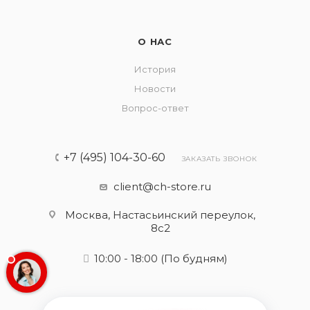
О НАС
История
Новости
Вопрос-ответ
+7 (495) 104-30-60
ЗАКАЗАТЬ ЗВОНОК
client@ch-store.ru
Москва, Настасьинский переулок,
8с2
10:00 - 18:00
(По будням)