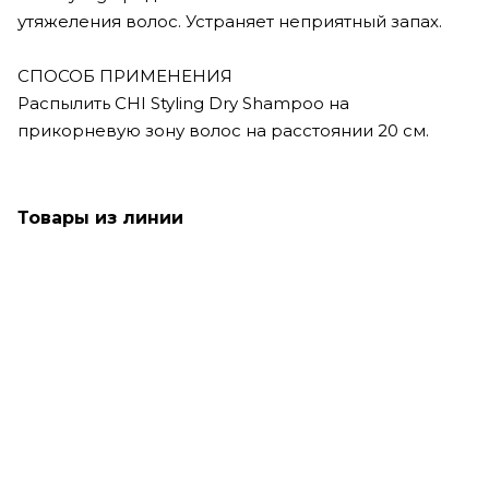
утяжеления волос. Устраняет неприятный запах.
СПОСОБ ПРИМЕНЕНИЯ
Распылить CHI Styling Dry Shampoo на
прикорневую зону волос на расстоянии 20 см.
Товары из линии