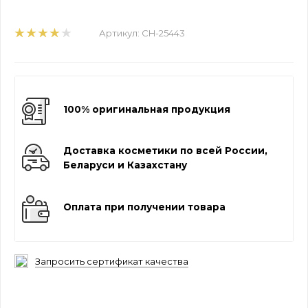
Артикул:
CH-25443
100% оригинальная продукция
Доставка косметики по всей России,
Беларуси и Казахстану
Оплата при получении товара
Запросить сертификат качества