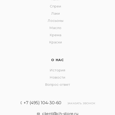
Спреи
Лаки
Лосьоны
Масло
Крема
Краски
О НАС
История
Новости
Вопрос-ответ
+7 (495) 104-30-60
ЗАКАЗАТЬ ЗВОНОК
client@ch-store.ru