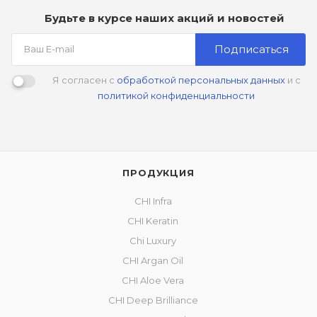
Будьте в курсе наших акций и новостей
Подписаться
Я согласен с
обработкой персональных данных
и с
политикой конфиденциальности
ПРОДУКЦИЯ
CHI Infra
CHI Keratin
Chi Luxury
CHI Argan Oil
CHI Aloe Vera
CHI Deep Brilliance